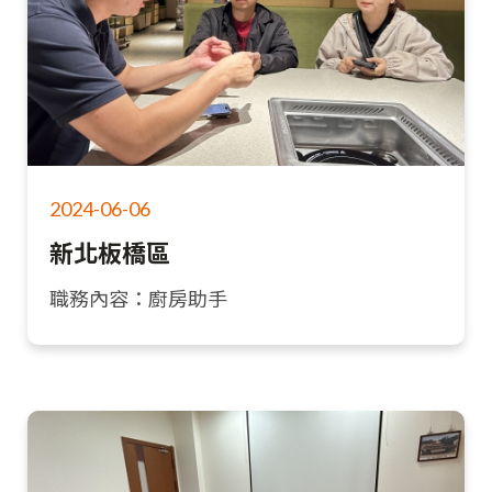
2024-06-06
新北板橋區
職務內容：廚房助手