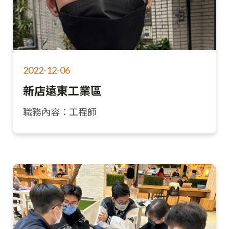
2022-12-06
新店遠東工業區
職務內容：工程師