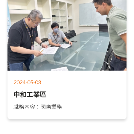
2024-05-03
中和工業區
職務內容：國際業務