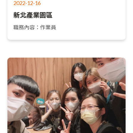
2022-12-16
新北產業園區
職務內容：作業員