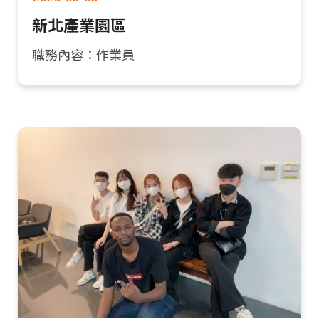
新北產業園區
職務內容：作業員