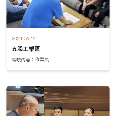
2024-06-12
五股工業區
職缺內容：作業員