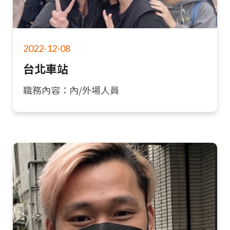
2022-12-08
台北車站
職務內容：內/外場人員