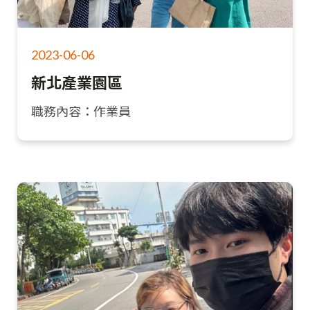
2023-06-06
新北產業園區
職務內容：作業員