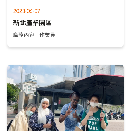
2023-06-07
新北產業園區
職務內容：作業員