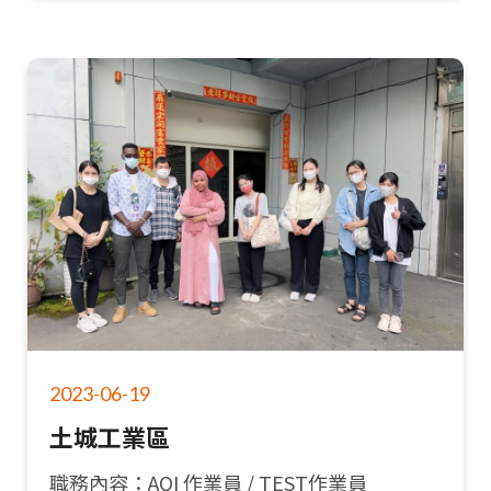
2023-06-19
土城工業區
職務內容：AOI 作業員 / TEST作業員