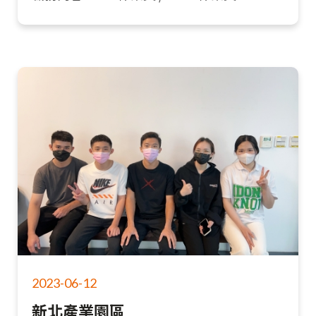
2023-06-12
新北產業園區