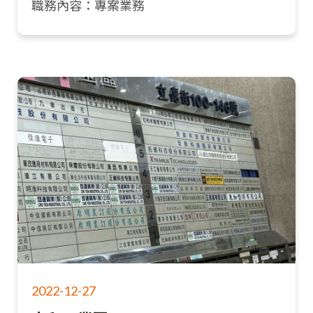
職務內容：專案業務
2022-12-27