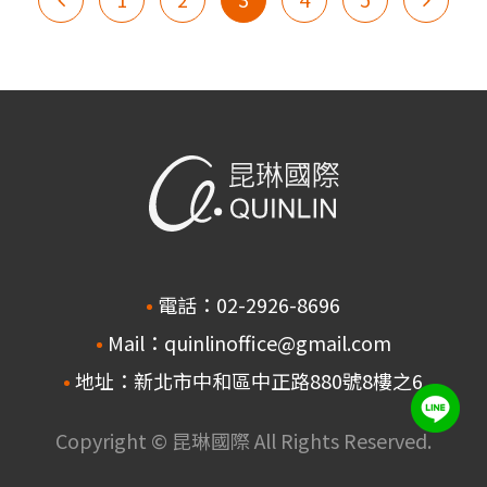
電話：02-2926-8696
Mail：quinlinoffice@gmail.com
地址：新北市中和區中正路880號8樓之6
Copyright © 昆琳國際 All Rights Reserved.