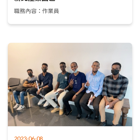
職務內容：作業員
2023-06-08