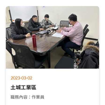
2023-03-02
土城工業區
職務內容：作業員