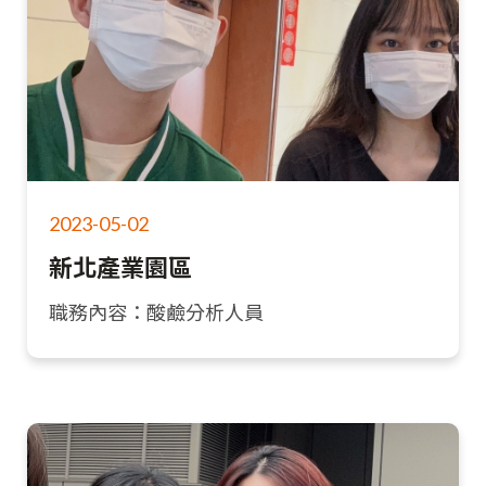
2023-05-02
新北產業園區
職務內容：酸鹼分析人員