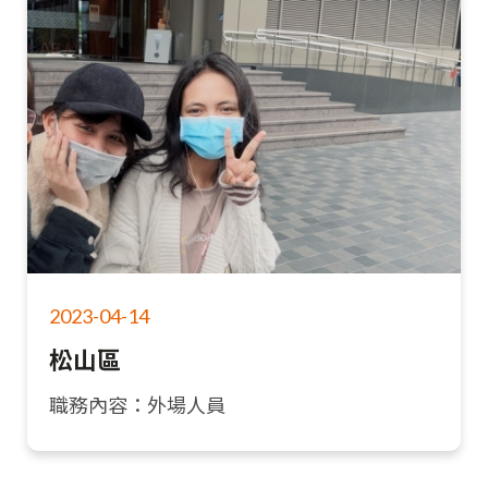
2023-04-14
松山區
職務內容：外場人員