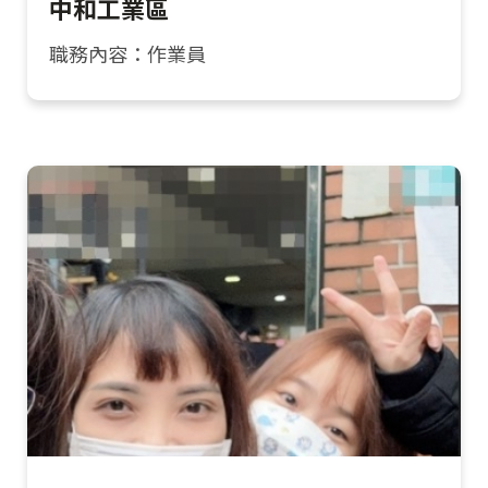
中和工業區
職務內容：作業員