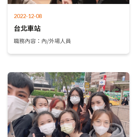
2022-12-08
台北車站
職務內容：內/外場人員