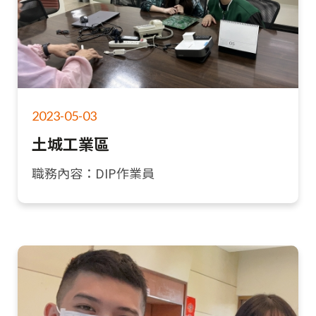
2023-05-03
土城工業區
職務內容：DIP作業員