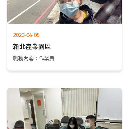
2023-06-05
新北產業園區
職務內容：作業員