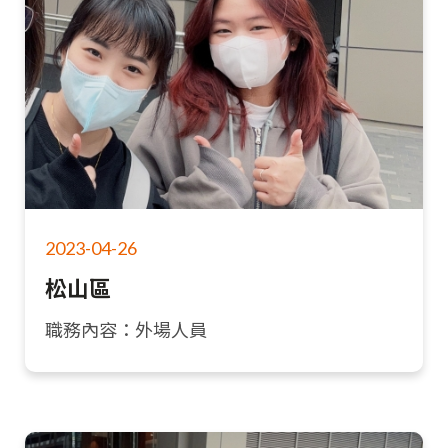
2023-04-26
松山區
職務內容：外場人員