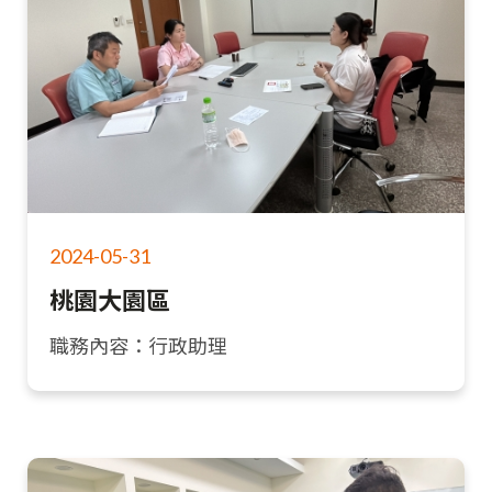
2024-05-31
桃園大園區
職務內容：行政助理