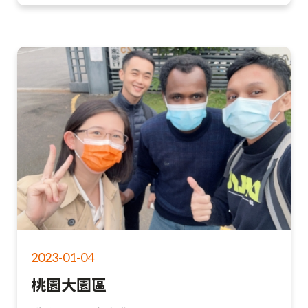
2023-01-04
桃園大園區