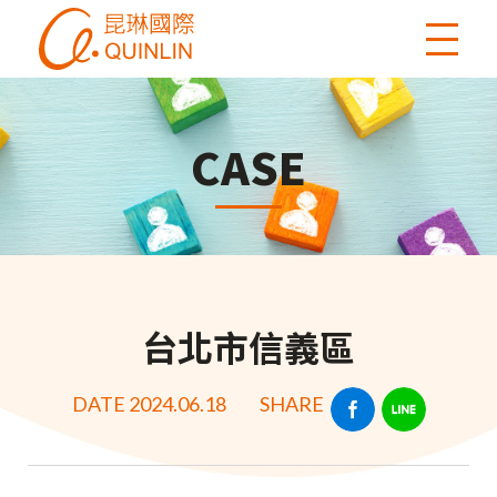
CASE
台北市信義區
DATE 2024.06.18
SHARE