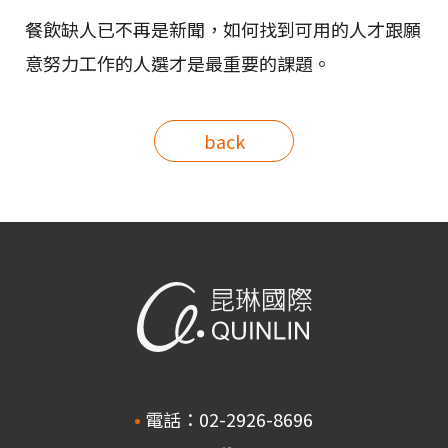
餐飲缺人已不再是新聞，如何找到可用的人才跟願
意努力工作的人選才是最重要的課題。
back
電話：02-2926-8696