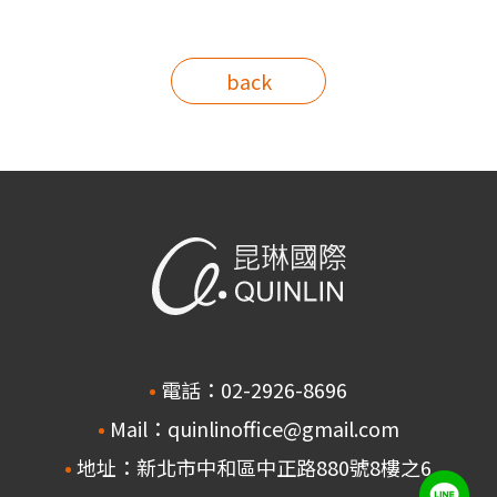
back
電話：02-2926-8696
Mail：quinlinoffice@gmail.com
地址：新北市中和區中正路880號8樓之6