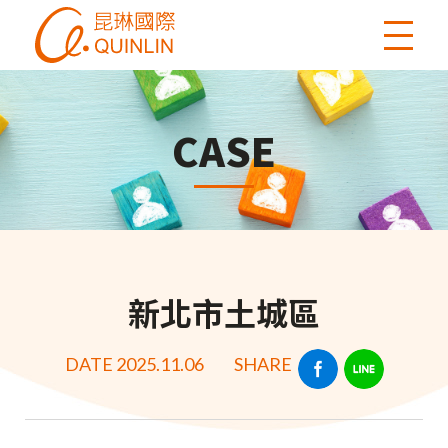
CASE
新北市土城區
DATE 2025.11.06
SHARE