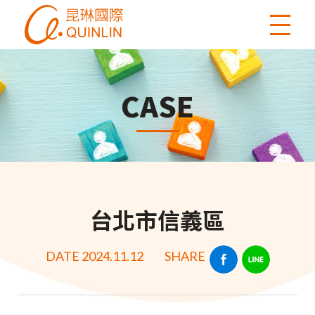
CASE
台北市信義區
DATE 2024.11.12
SHARE