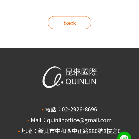
back
電話：02-2926-8696
Mail：quinlinoffice@gmail.com
地址：新北市中和區中正路880號8樓之6