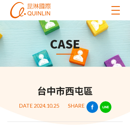
CASE
台中市西屯區
DATE 2024.10.25
SHARE