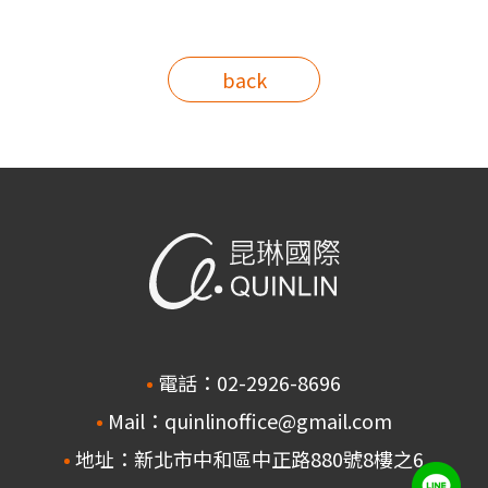
back
電話：02-2926-8696
Mail：quinlinoffice@gmail.com
地址：新北市中和區中正路880號8樓之6